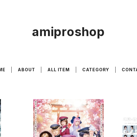
amiproshop
ME
ABOUT
ALL ITEM
CATEGORY
CONT