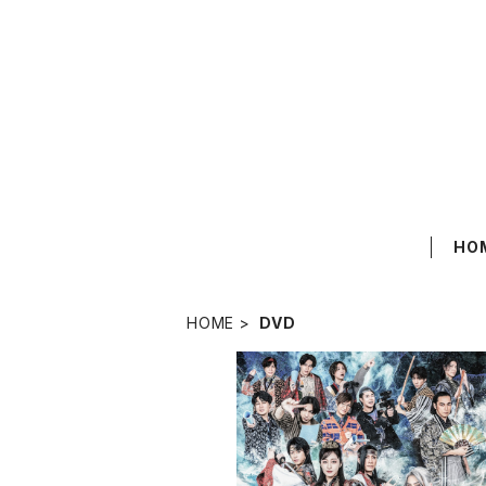
HO
HOME
DVD
予約商品