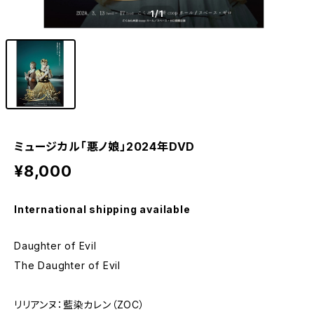
1
/1
ミュージカル「悪ノ娘」2024年DVD
¥8,000
International shipping available
Daughter of Evil
The Daughter of Evil
リリアンヌ：藍染カレン（ZOC）