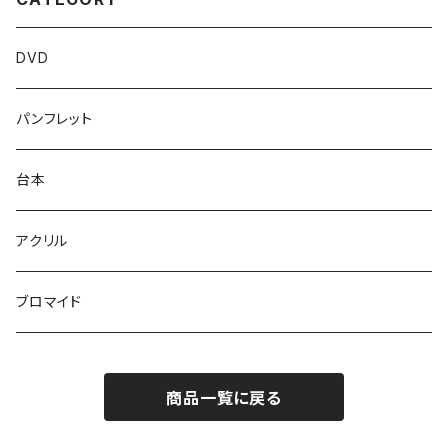
DVD
パンフレット
台本
アクリル
ブロマイド
商品一覧に戻る