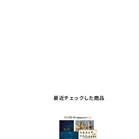
最近チェックした商品